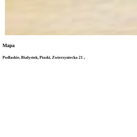
Mapa
Podlaskie, Białystok, Piaski, Zwierzyniecka 21 ,