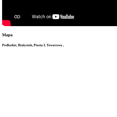
Mapa
Podlaskie, Białystok, Piasta I, Towarowa ,