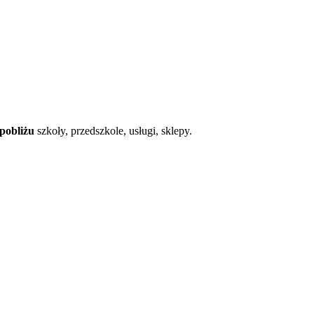
pobliżu
szkoły, przedszkole, usługi, sklepy.