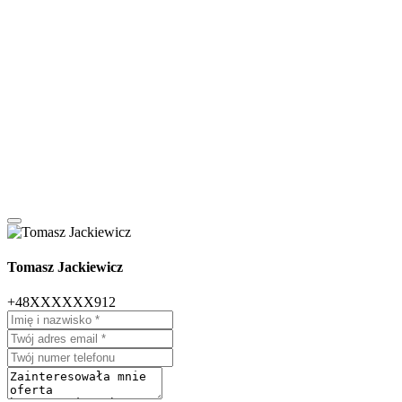
Tomasz Jackiewicz
+48XXXXXX912