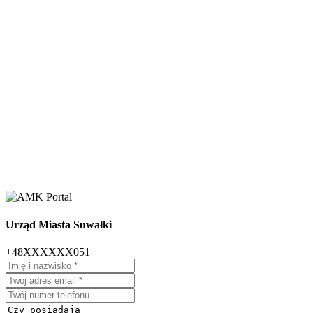
Urząd Miasta Suwałki
+48XXXXXX051