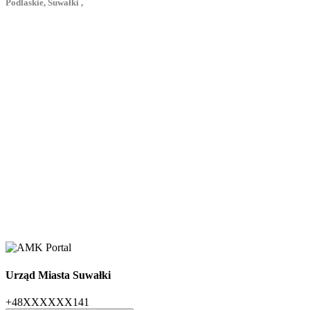
Podlaskie, Suwałki ,
Urząd Miasta Suwałki
+48XXXXXX141