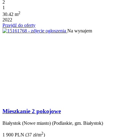
2
1
2
30.42 m
2022
Przejdź do oferty
Na wynajem
Mieszkanie 2 pokojowe
Białystok (Nowe miasto) (Podlaskie, gm. Białystok)
2
1 900 PLN (37 zł/m
)