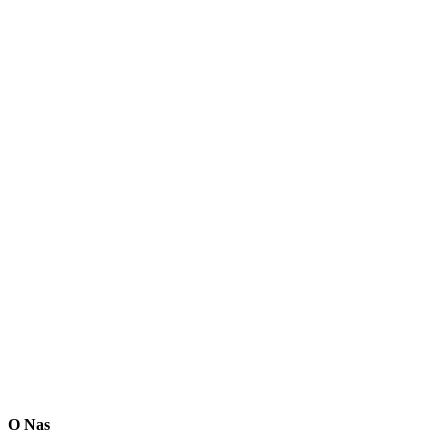
O Nas