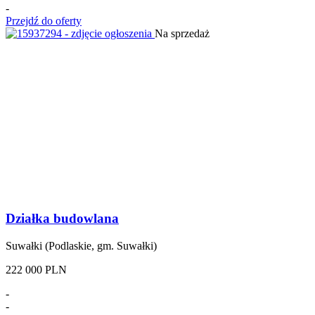
-
Przejdź do oferty
Na sprzedaż
Działka budowlana
Suwałki (Podlaskie, gm. Suwałki)
222 000 PLN
-
-